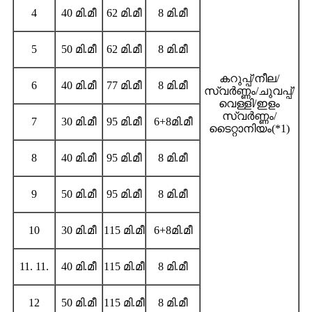
4
40 മി.മീ
62 മി.മീ
8 മി.മീ
5
50 മി.മീ
62 മി.മീ
8 മി.മീ
കറുപ്പ്/നീല/
6
40 മി.മീ
77 മി.മീ
8 മി.മീ
സ്വർണ്ണം/ചുവപ്പ്/
വെള്ളി/ഇളം
സ്വർണ്ണം/
7
30 മി.മീ
95 മി.മീ
6+8മി.മീ
ടൈറ്റാനിയം(*1)
8
40 മി.മീ
95 മി.മീ
8 മി.മീ
9
50 മി.മീ
95 മി.മീ
8 മി.മീ
10
30 മി.മീ
115 മി.മീ
6+8മി.മീ
11. 11.
40 മി.മീ
115 മി.മീ
8 മി.മീ
12
50 മി.മീ
115 മി.മീ
8 മി.മീ