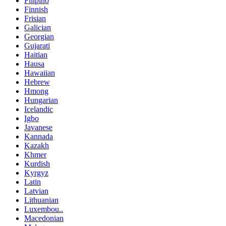
Filipino
Finnish
Frisian
Galician
Georgian
Gujarati
Haitian
Hausa
Hawaiian
Hebrew
Hmong
Hungarian
Icelandic
Igbo
Javanese
Kannada
Kazakh
Khmer
Kurdish
Kyrgyz
Latin
Latvian
Lithuanian
Luxembou..
Macedonian