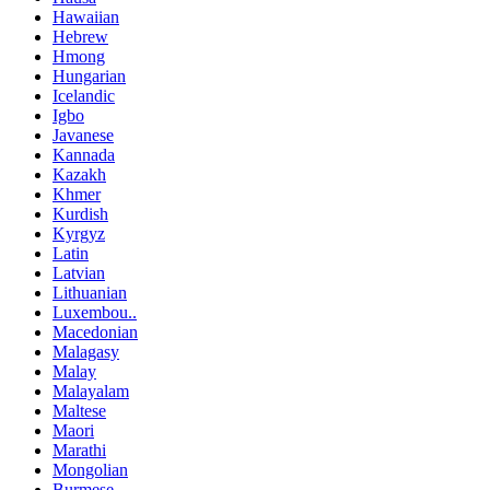
Hawaiian
Hebrew
Hmong
Hungarian
Icelandic
Igbo
Javanese
Kannada
Kazakh
Khmer
Kurdish
Kyrgyz
Latin
Latvian
Lithuanian
Luxembou..
Macedonian
Malagasy
Malay
Malayalam
Maltese
Maori
Marathi
Mongolian
Burmese