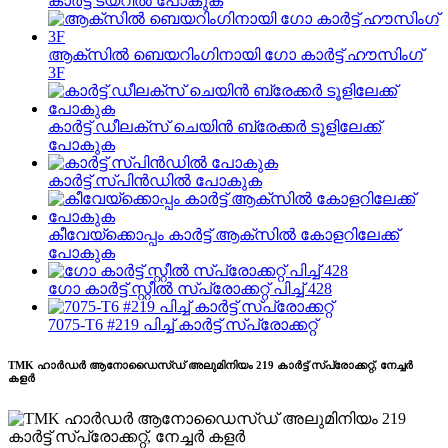
കാർട്ട് ടയറിൽ പോകുക
ആക്‌സിൽ ബെയറിംഗിനായി ഗോ കാർട്ട് ഹൗസിംഗ്
3F
കാർട്ട് ഡീലക്സ് ചെയിൻ ബ്രേക്കർ ടൂളിലേക്ക്
പോകുക
കാർട്ട് സ്പിൻഡിൽ പോകുക
കീവേയ്‌ക്കൊപ്പം കാർട്ട് ആക്‌സിൽ കോളറിലേക്ക്
പോകുക
ഗോ കാർട്ട് സ്റ്റീൽ സ്‌പ്രോക്കറ്റ് പിച്ച് 428
7075‐T6 #219 പിച്ച് കാർട്ട് സ്‌പ്രോക്കറ്റ്
TMK ഹാർഡർ ആനോഡൈസ്ഡ് അലുമിനിയം 219 കാർട്ട് സ്‌പ്രോക്കറ്റ്, നേച്ചർ
കളർ